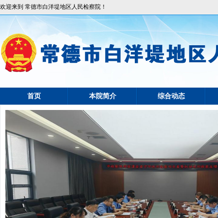
欢迎来到 常德市白洋堤地区人民检察院！
首页
本院简介
综合动态