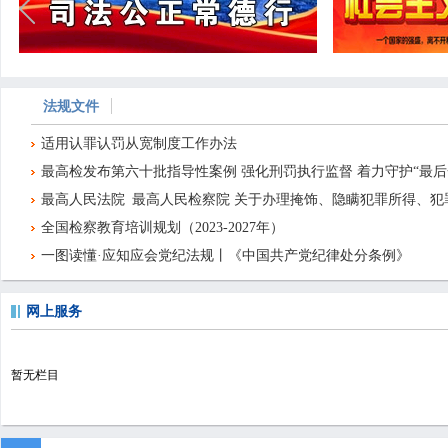
法规文件
适用认罪认罚从宽制度工作办法
最高检发布第六十批指导性案例 强化刑罚执行监督 着力守护“最后
最高人民法院 最高人民检察院 关于办理掩饰、隐瞒犯罪所得、
全国检察教育培训规划（2023-2027年）
一图读懂·应知应会党纪法规丨《中国共产党纪律处分条例》
网上服务
暂无栏目