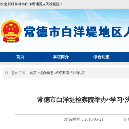
欢迎来到 常德市白洋堤地区人民检察院！
首页
本院简介
综合动态
您的位置：
首页
>
综合动态
>
检察要闻
>
详细内容
常德市白洋堤检察院举办“学习‘
发布时间：2018-05-21
信