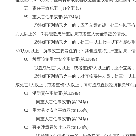
五、责任事故犯罪（11个罪名）
59、重大责任事故罪(第134条)
①涉嫌下列情形之一的，应予立案追诉，处三年以下有期徒刑
万元以上的；3.其他造成严重后果或者重大安全事故的情形。
②涉嫌下列情形之一的，处三年以上七年以下有期徒刑：1.
500万元以上，负事故主要责任的；3.其他造成特别严重后果、
60、教育设施重大安全事故罪(第138条)
①造成死亡1人以上，或者重伤3人以上的，应予立案，
②涉嫌下列情形之一的，对直接责任人员，处三年以上七年以
成死亡1人以上，或者重伤3人以上，同时造成直接经济损失50
61、消防责任事故罪(第139条)
同重大责任事故罪(第134条)
62、重大劳动安全事故罪(第135条)
同重大责任事故罪(第134条)
63、强令违章冒险作业罪(第134条)
①涉嫌下列情形之一的，应予立案，处五年以下有期徒刑或者