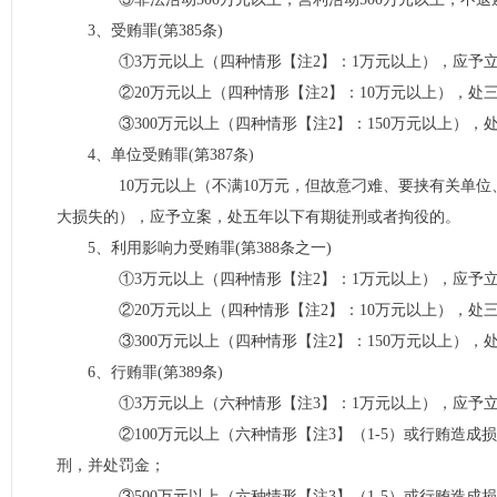
3、受贿罪(第385条)
①3万元以上（四种情形【注2】：1万元以上），应予立
②20万元以上（四种情形【注2】：10万元以上），处
③300万元以上（四种情形【注2】：150万元以上），
4、单位受贿罪(第387条)
10万元以上（不满10万元，但故意刁难、要挟有关单位
大损失的），应予立案，处五年以下有期徒刑或者拘役的。
5、利用影响力受贿罪(第388条之一)
①3万元以上（四种情形【注2】：1万元以上），应予立
②20万元以上（四种情形【注2】：10万元以上），处
③300万元以上（四种情形【注2】：150万元以上），
6、行贿罪(第389条)
①3万元以上（六种情形【注3】：1万元以上），应予立
②100万元以上（六种情形【注3】（1-5）或行贿造成损
刑，并处罚金；
③500万元以上（六种情形【注3】（1-5）或行贿造成损