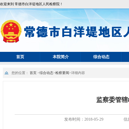
欢迎来到 常德市白洋堤地区人民检察院！
首页
本院简介
综合动态
您的位置：
首页
>
综合动态
>
检察要闻
>
详细内容
监察委管辖
发布时间：2018-05-29
信