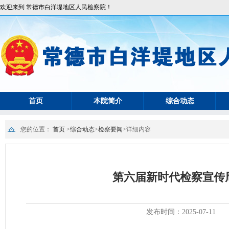
欢迎来到 常德市白洋堤地区人民检察院！
首页
本院简介
综合动态
您的位置：
首页
>
综合动态
>
检察要闻
>
详细内容
第六届新时代检察宣传
发布时间：2025-07-11