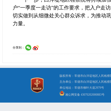
户“一季度一走访”的工作要求，把入户走
切实做到从细微处关心群众诉求，为推动
力量。
分享到：
版权所有：常德市白洋堤地区人民检察
主办单位：常德市白洋堤地区人民检察
单位地址：常德市柳叶大道2979号 办公电
湘公网安备 43070202000883号