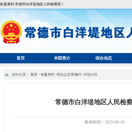
欢迎来到 常德市白洋堤地区人民检察院！
首页
本院简介
综合动态
您的位置：
首页
>
专题专栏
>
司法公正常德行
>
详细内容
常德市白洋堤地区人民检察
发布时间：2025-09-19