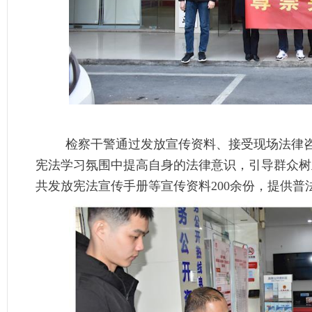
检察干警通过发放宣传资料、接受现场法律
宪法学习氛围中提高自身的法律意识，引导群众树
共发放宪法宣传手册等宣传资料200余份，提供普