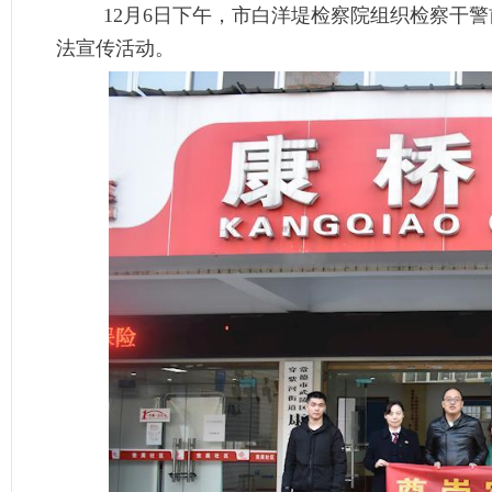
12月6日下午，市白洋堤检察院组织检察干
法宣传活动。