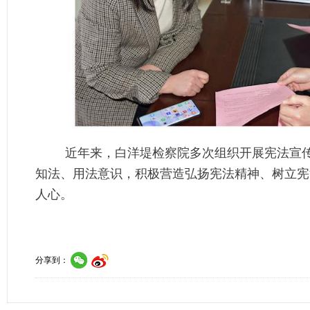
近年来，白洋堤检察院多次组织开展宪法宣
知法、用法意识，积极营造弘扬宪法精神、树立宪
人心。
分享到：