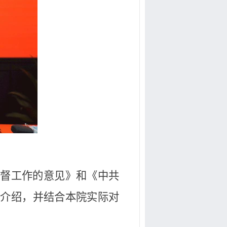
监督工作的意见》和《中共
要介绍，并结合本院实际对