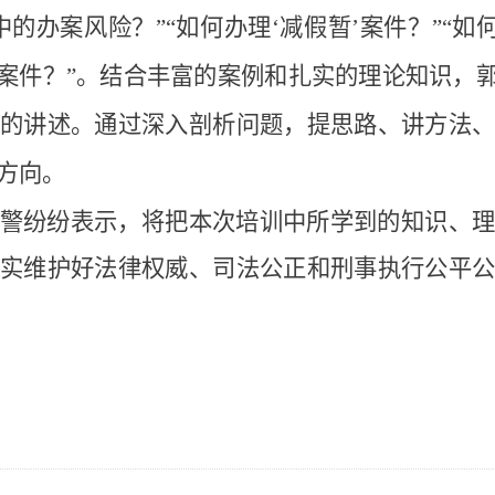
的办案风险？”“如何办理‘减假暂’案件？”“如
亡案件？”。结合丰富的案例和扎实的理论知识，郭
的讲述。通过深入剖析问题，提思路、讲方法
方向。
警纷纷表示，将把本次培训中所学到的知识、
实维护好法律权威、司法公正和刑事执行公平