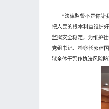
“法律监督不是你错我
把人民的根本利益维护好
监狱安全稳定，为维护社
党组书记、检察长郭建国
狱全体干警作执法风险防