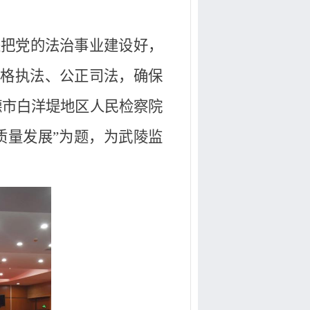
是把党的法治事业建设好，
严格执法、公正司法，确保
德市白洋堤地区人民检察院
质量发展”为题，为武陵监