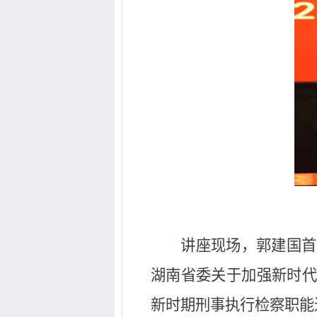
讲座现场，郭建国首
湖南省委关于加强新时代
新时期刑事执行检察职能