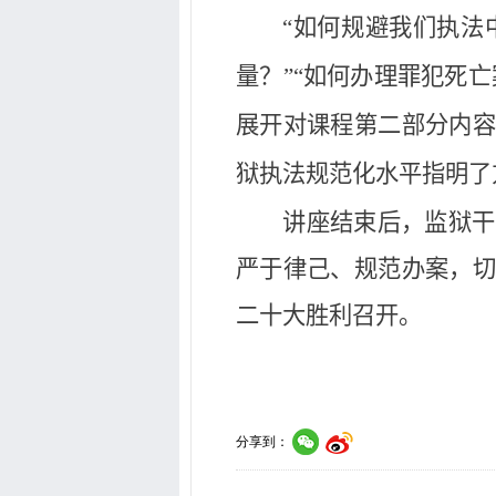
“如何规避我们执法中
量？”“如何办理罪犯死
展开对课程第二部分内容
狱执法规范化水平指明了
讲座结束后，监狱干
严于律己、规范办案，切
二十大胜利召开。
分享到：