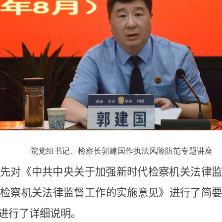
院党组书记、检察长郭建国
作执法风险防范专题讲座
先对《
中共中央关于加强新时代检察机关法律
检察机关法律监督工作的实施意见》
进行了简
进行了详细说明。