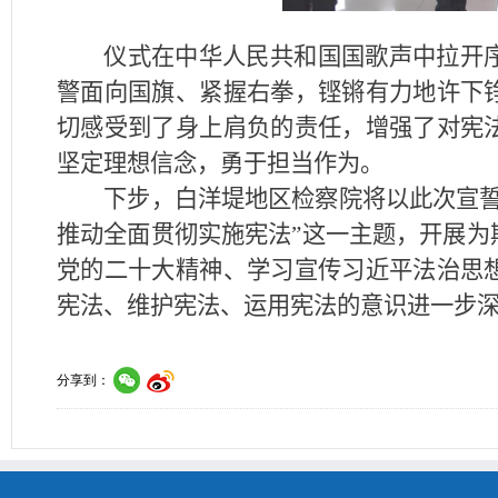
仪式在中华人民共和国国歌声中拉开
警面向国旗、紧握右拳，铿锵有力地许下
切感受到了身上肩负的责任，增强了对宪
坚定理想信念，勇于担当作为。
下步，白洋堤地区检察院将以此次宣誓
推动全面贯彻实施宪法”这一主题，开展为
党的二十大精神、学习宣传习近平法治思
宪法、维护宪法、运用宪法的意识进一步
分享到：