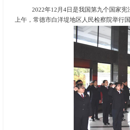
2022年12月4日是我国第九个国家
上午，常德市白洋堤地区人民检察院举行