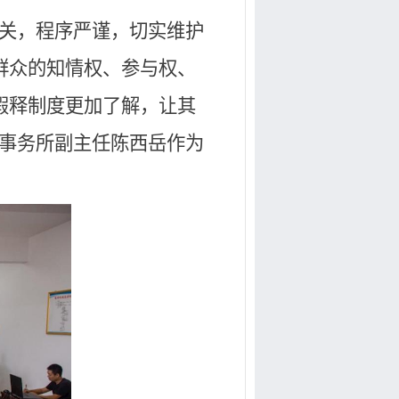
关，程序严谨，切实维护
群众的知情权、参与权、
假释制度更加了解，让其
师事务所副主任陈西岳作为