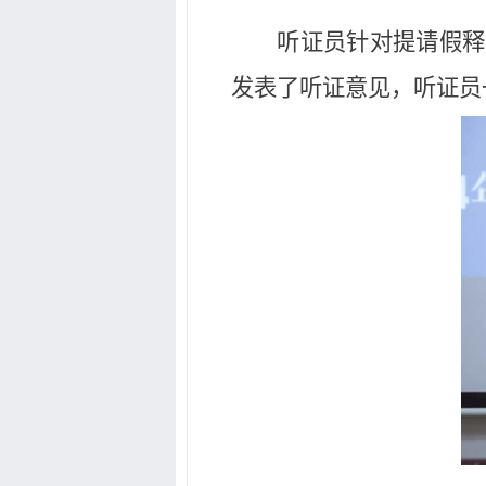
听证员针对提请假释
发表了听证意见，听证员