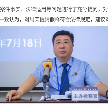
案件事实、法律适用等问题进行了充分提问，
一致认为，对周某提请假释符合法律规定，建议