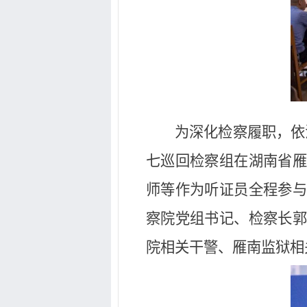
为深化检察履职，依
七巡回检察组在湖南省雁
师等作为听证员全程参与
察院党组书记、检察长郭
院相关干警、雁南监狱相