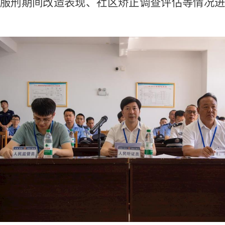
服刑期间改造表现、社区矫正调查评估等情况