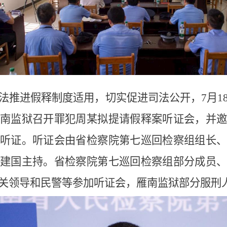
法推进假释制度适用，切实促进司法公开，
7月1
南监狱召开罪犯周某拟提请假释案听证会，并
听证。听证会由省检察院第七巡回检察组组长
建国主持。省检察院第七巡回检察组部分成员
关领导和民警等参加听证会，雁南监狱部分服刑