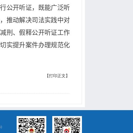
进行公开听证，既能广泛听
理，推动解决司法实践中对
犯减刑、假释公开听证工作
，切实提升案件办理规范化
【打印正文】
局）